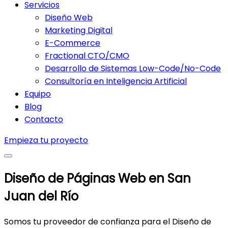
Servicios
Diseño Web
Marketing Digital
E-Commerce
Fractional CTO/CMO
Desarrollo de Sistemas Low-Code/No-Code
Consultoría en Inteligencia Artificial
Equipo
Blog
Contacto
Empieza tu proyecto
Diseño de Páginas Web en San
Juan del Río
Somos tu proveedor de confianza para el Diseño de