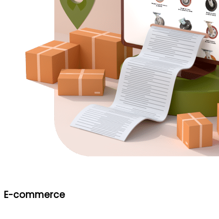
E-commerce