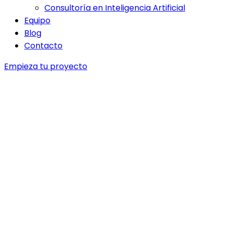
Consultoría en Inteligencia Artificial
Equipo
Blog
Contacto
Empieza tu proyecto