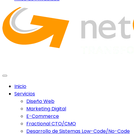
Inicio
Servicios
Diseño Web
Marketing Digital
E-Commerce
Fractional CTO/CMO
Desarrollo de Sistemas Low-Code/No-Code