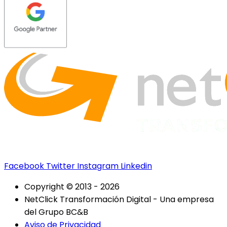
Facebook
Twitter
Instagram
Linkedin
Copyright © 2013 - 2026
NetClick Transformación Digital - Una empresa
del Grupo BC&B
Aviso de Privacidad