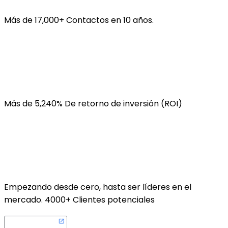
Más de
17,000+
Contactos en 10 años.
Más de
5,240%
De retorno de inversión (ROI)
Empezando desde cero, hasta ser líderes en el
mercado.
4000+
Clientes potenciales