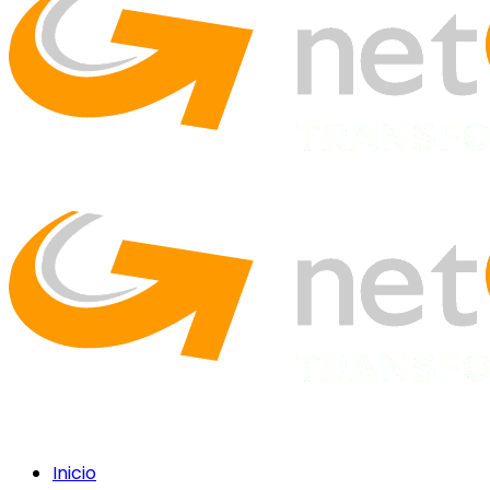
Inicio