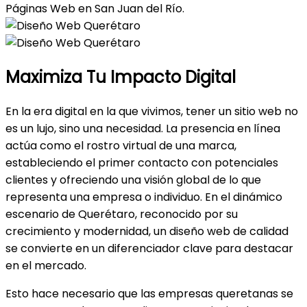
Páginas Web en San Juan del Río.
Maximiza Tu Impacto Digital
En la era digital en la que vivimos, tener un sitio web no
es un lujo, sino una necesidad. La presencia en línea
actúa como el rostro virtual de una marca,
estableciendo el primer contacto con potenciales
clientes y ofreciendo una visión global de lo que
representa una empresa o individuo. En el dinámico
escenario de Querétaro, reconocido por su
crecimiento y modernidad, un diseño web de calidad
se convierte en un diferenciador clave para destacar
en el mercado.
Esto hace necesario que las empresas queretanas se