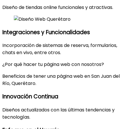
Diseño de tiendas online funcionales y atractivas.
Integraciones y Funcionalidades
Incorporación de sistemas de reserva, formularios,
chats en vivo, entre otros.
¿Por qué hacer tu página web con nosotros?
Beneficios de tener una página web en San Juan del
Río, Querétaro.
Innovación Continua
Diseños actualizados con las últimas tendencias y
tecnologías.