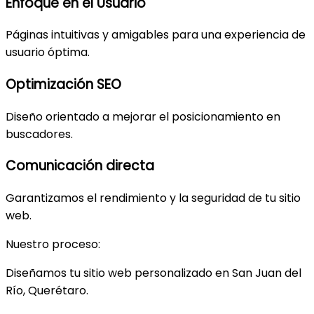
Enfoque en el Usuario
Páginas intuitivas y amigables para una experiencia de
usuario óptima.
Optimización SEO
Diseño orientado a mejorar el posicionamiento en
buscadores.
Comunicación directa
Garantizamos el rendimiento y la seguridad de tu sitio
web.
Nuestro proceso:
Diseñamos tu sitio web personalizado en San Juan del
Río, Querétaro.