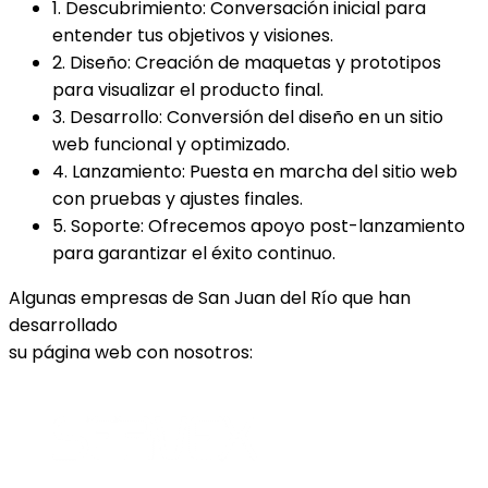
1.
Descubrimiento: Conversación inicial para
entender tus objetivos y visiones.
2.
Diseño: Creación de maquetas y prototipos
para visualizar el producto final.
3.
Desarrollo: Conversión del diseño en un sitio
web funcional y optimizado.
4.
Lanzamiento: Puesta en marcha del sitio web
con pruebas y ajustes finales.
5.
Soporte: Ofrecemos apoyo post-lanzamiento
para garantizar el éxito continuo.
Algunas empresas de San Juan del Río que han
desarrollado
su página web con nosotros: