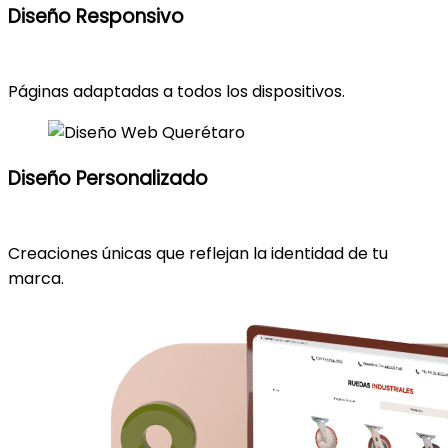
Diseño Responsivo
Páginas adaptadas a todos los dispositivos.
Diseño Personalizado
Creaciones únicas que reflejan la identidad de tu
marca.