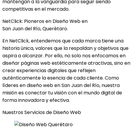
mantengan a la vanguardia para seguir siendo
competitivas en el mercado.
NetClick: Pioneros en Diseño Web en
San Juan del Río, Querétaro.
En NetClick, entendemos que cada marca tiene una
historia única, valores que la respaldan y objetivos que
aspira a alcanzar. Por ello, no solo nos enfocamos en
diseñar páginas web estéticamente atractivas, sino en
crear experiencias digitales que reflejen
auténticamente la esencia de cada cliente. Como
líderes en diseño web en San Juan del Río, nuestra
misión es conectar tu visión con el mundo digital de
forma innovadora y efectiva.
Nuestros Servicios de Diseño Web