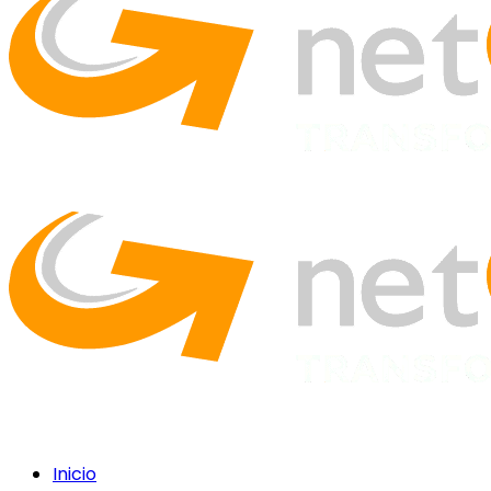
Inicio