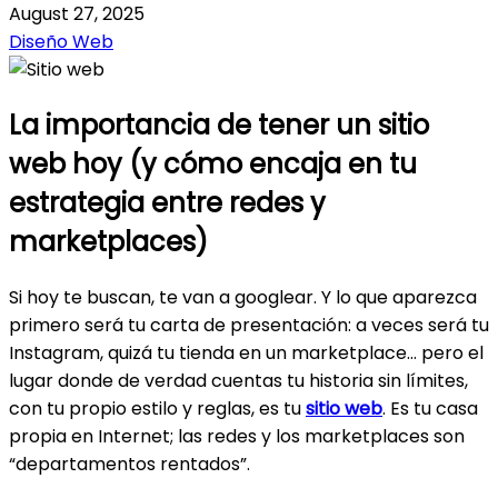
August 27, 2025
Diseño Web
La importancia de tener un sitio
web hoy (y cómo encaja en tu
estrategia entre redes y
marketplaces)
Si hoy te buscan, te van a googlear. Y lo que aparezca
primero será tu carta de presentación: a veces será tu
Instagram, quizá tu tienda en un marketplace… pero el
lugar donde de verdad cuentas tu historia sin límites,
con tu propio estilo y reglas, es tu
sitio web
. Es tu casa
propia en Internet; las redes y los marketplaces son
“departamentos rentados”.