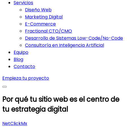
Servicios
Diseño Web
Marketing Digital
E-Commerce
Fractional CTO/CMO
Desarrollo de Sistemas Low-Code/No-Code
Consultoría en Inteligencia Artificial
Equipo
Blog
Contacto
Empieza tu proyecto
Por qué tu sitio web es el centro de
tu estrategia digital
NetClickMx