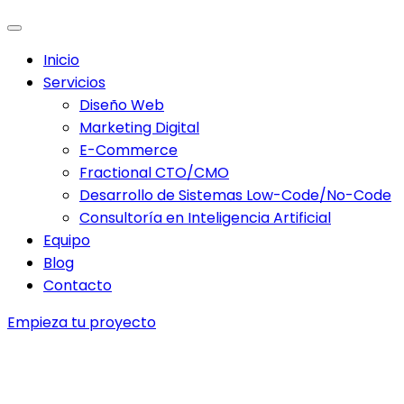
Inicio
Servicios
Diseño Web
Marketing Digital
E-Commerce
Fractional CTO/CMO
Desarrollo de Sistemas Low-Code/No-Code
Consultoría en Inteligencia Artificial
Equipo
Blog
Contacto
Empieza tu proyecto