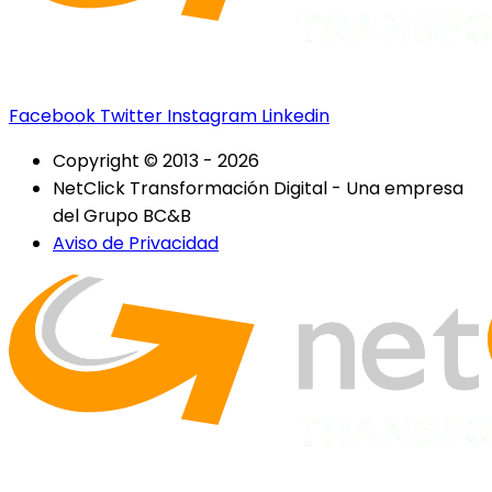
Facebook
Twitter
Instagram
Linkedin
Copyright © 2013 - 2026
NetClick Transformación Digital - Una empresa
del Grupo BC&B
Aviso de Privacidad