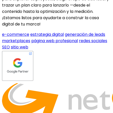
trazar un plan claro para lanzarlo —desde el
contenido hasta la optimización y la medición.
¡Estamos listos para ayudarte a construir la casa
digital de tu marca!
e-commerce
estrategia digital
generación de leads
marketplaces
página web profesional
redes sociales
SEO
sitio web